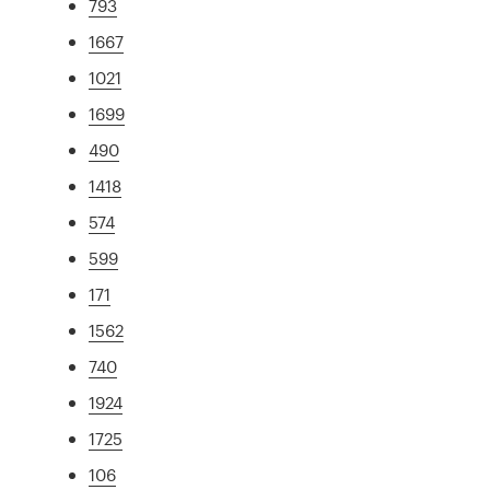
793
1667
1021
1699
490
1418
574
599
171
1562
740
1924
1725
106